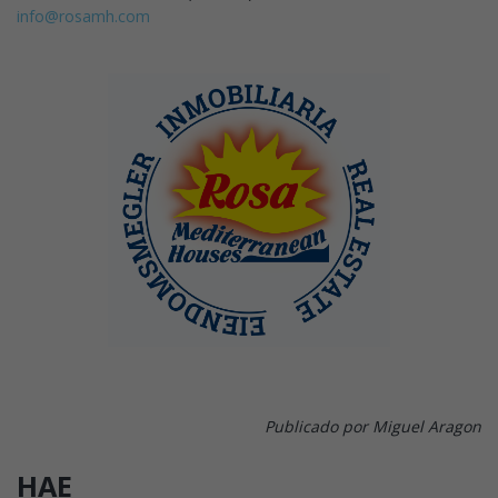
info@rosamh.com
Publicado por Miguel Aragon
HAE