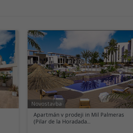
Novostavba
Apartmán v prodeji in Mil Palmeras
(Pilar de la Horadada...