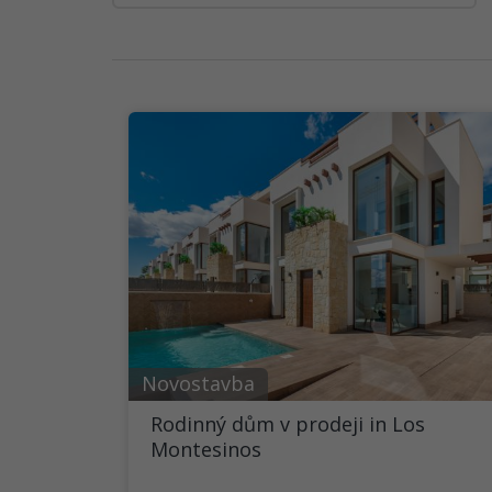
Novostavba
Rodinný dům v prodeji in Los
Montesinos