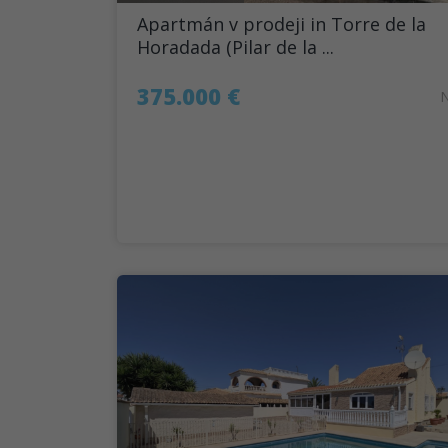
Apartmán v prodeji in Torre de la
Horadada (Pilar de la ...
375.000 €