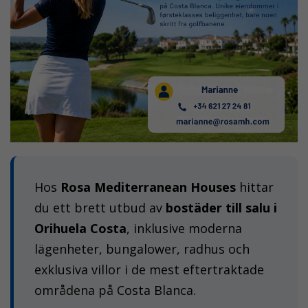
Hos
Rosa Mediterranean Houses
hittar
du ett brett utbud av
bostäder till salu i
Orihuela Costa
, inklusive moderna
lägenheter, bungalower, radhus och
exklusiva villor i de mest eftertraktade
områdena på Costa Blanca.