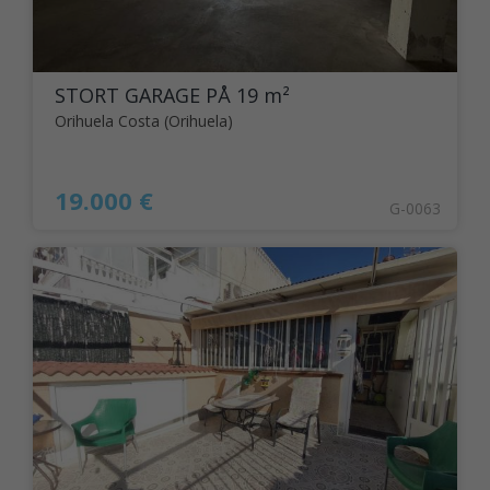
STORT GARAGE PÅ 19 m²
Orihuela Costa (Orihuela)
19.000 €
G-0063