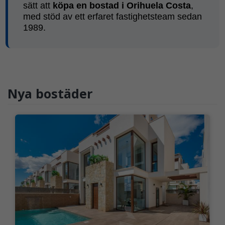
sätt att
köpa en bostad i Orihuela Costa
,
med stöd av ett erfaret fastighetsteam sedan
1989.
Nya bostäder