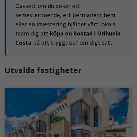
Oavsett om du söker ett
semesterboende, ett permanent hem
eller en investering hjälper vårt lokala
team dig att
köpa en bostad i Orihuela
Costa
på ett tryggt och smidigt sätt.
Utvalda fastigheter