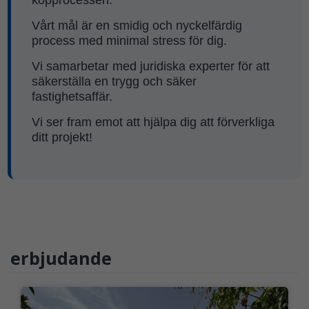
köpprocessen.
Vårt mål är en smidig och nyckelfärdig
process med minimal stress för dig.
Vi samarbetar med juridiska experter för att
säkerställa en trygg och säker
fastighetsaffär.
Vi ser fram emot att hjälpa dig att förverkliga
ditt projekt!
erbjudande