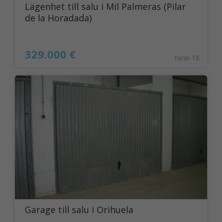
Lägenhet till salu i Mil Palmeras (Pilar
de la Horadada)
329.000 €
New-18
Garage till salu i Orihuela