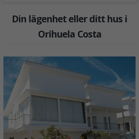
Din lägenhet eller ditt hus i
Orihuela Costa