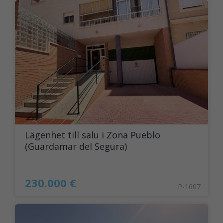
Lägenhet till salu i Zona Pueblo
(Guardamar del Segura)
230.000 €
P-1607