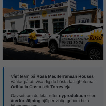
Vårt team på
Rosa Mediterranean Houses
väntar på att visa dig de bästa fastigheterna i
Orihuela Costa
och
Torrevieja
.
Oavsett om du letar efter
nyproduktion
eller
återförsäljning
hjälper vi dig genom hela