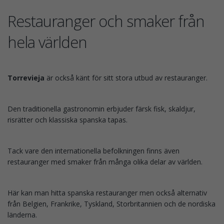
Restauranger och smaker från
hela världen
Torrevieja
är också känt för sitt stora utbud av restauranger.
Den traditionella gastronomin erbjuder färsk fisk, skaldjur,
risrätter och klassiska spanska tapas.
Tack vare den internationella befolkningen finns även
restauranger med smaker från många olika delar av världen.
Här kan man hitta spanska restauranger men också alternativ
från Belgien, Frankrike, Tyskland, Storbritannien och de nordiska
länderna.