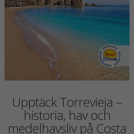
Upptäck Torrevieja –
historia, hav och
medelhavsliv på Costa