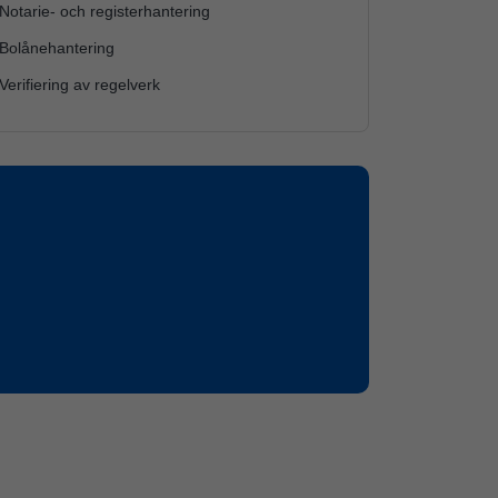
Notarie- och registerhantering
 Bolånehantering
Verifiering av regelverk