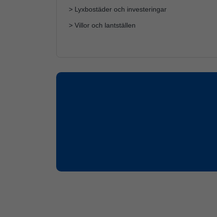
> Lyxbostäder och investeringar
> Villor och lantställen