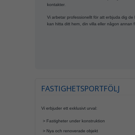
kontakter.
Vi arbetar professionellt för att erbjuda dig de
kan hitta ditt hem, din villa eller någon annan 
FASTIGHETSPORTFÖLJ
Vi erbjuder ett exklusivt urval:
> Fastigheter under konstruktion
> Nya och renoverade objekt