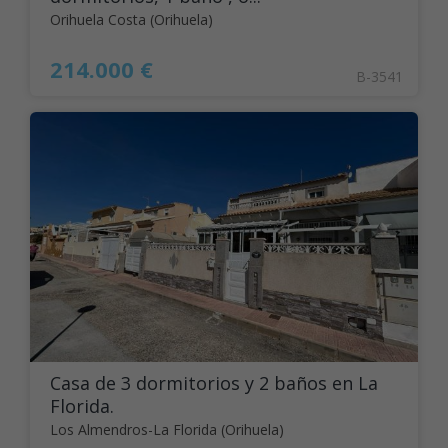
Orihuela Costa (Orihuela)
214.000 €
B-3541
Casa de 3 dormitorios y 2 baños en La
Florida.
Los Almendros-La Florida (Orihuela)