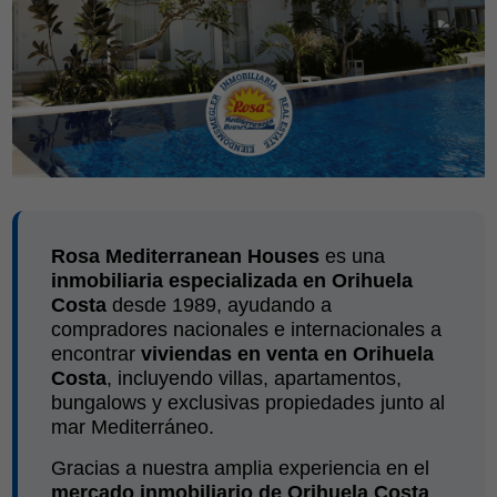
Rosa Mediterranean Houses
es una
inmobiliaria especializada en Orihuela
Costa
desde 1989, ayudando a
compradores nacionales e internacionales a
encontrar
viviendas en venta en Orihuela
Costa
, incluyendo villas, apartamentos,
bungalows y exclusivas propiedades junto al
mar Mediterráneo.
Gracias a nuestra amplia experiencia en el
mercado inmobiliario de Orihuela Costa
,