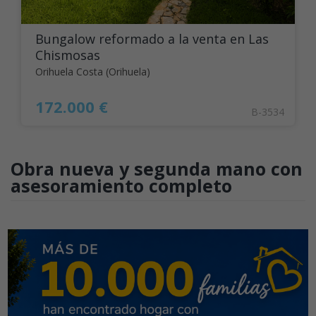
Bungalow reformado a la venta en Las
Chismosas
Orihuela Costa (Orihuela)
172.000 €
B-3534
Obra nueva y segunda mano con
asesoramiento completo