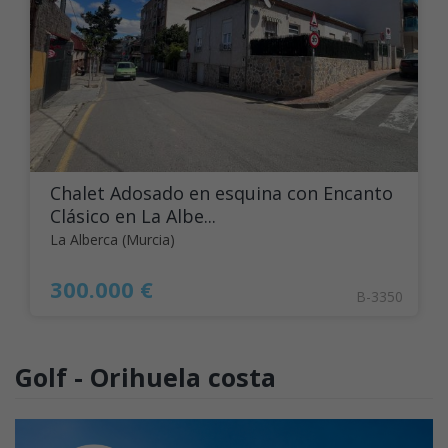
Chalet Adosado en esquina con Encanto
Clásico en La Albe...
La Alberca (Murcia)
300.000 €
B-3350
Golf - Orihuela costa