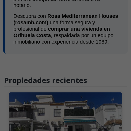
notario.
Descubra con
Rosa Mediterranean Houses
(rosamh.com)
una forma segura y
profesional de
comprar una vivienda en
Orihuela Costa
, respaldada por un equipo
inmobiliario con experiencia desde 1989.
Propiedades recientes