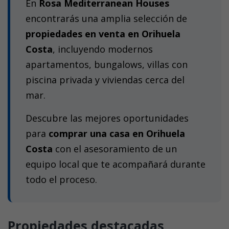
En
Rosa Mediterranean Houses
encontrarás una amplia selección de
propiedades en venta en Orihuela
Costa
, incluyendo modernos
apartamentos, bungalows, villas con
piscina privada y viviendas cerca del
mar.
Descubre las mejores oportunidades
para
comprar una casa en Orihuela
Costa
con el asesoramiento de un
equipo local que te acompañará durante
todo el proceso.
Propiedades destacadas