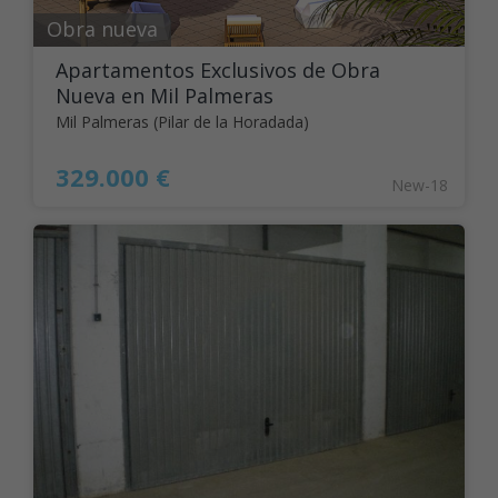
Obra nueva
Apartamentos Exclusivos de Obra
Nueva en Mil Palmeras
Mil Palmeras (Pilar de la Horadada)
329.000 €
New-18