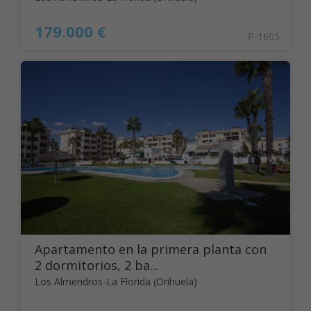
179.000 €
P-1605
Apartamento en la primera planta con
2 dormitorios, 2 ba...
Los Almendros-La Florida (Orihuela)