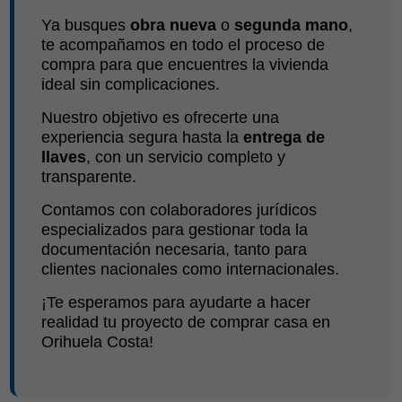
Ya busques
obra nueva
o
segunda mano
,
te acompañamos en todo el proceso de
compra para que encuentres la vivienda
ideal sin complicaciones.
Nuestro objetivo es ofrecerte una
experiencia segura hasta la
entrega de
llaves
, con un servicio completo y
transparente.
Contamos con colaboradores jurídicos
especializados para gestionar toda la
documentación necesaria, tanto para
clientes nacionales como internacionales.
¡Te esperamos para ayudarte a hacer
realidad tu proyecto de comprar casa en
Orihuela Costa!