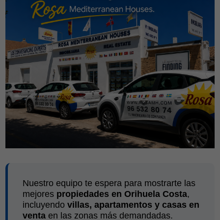
Nuestro equipo te espera para mostrarte las
mejores
propiedades en Orihuela Costa
,
incluyendo
villas, apartamentos y casas en
venta
en las zonas más demandadas.