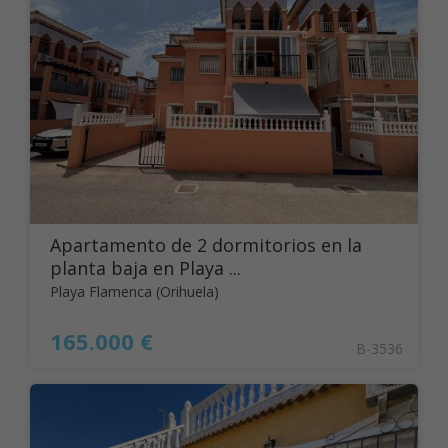
Apartamento de 2 dormitorios en la
planta baja en Playa ...
Playa Flamenca (Orihuela)
165.000 €
B-3536