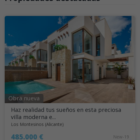
Obra nueva
Haz realidad tus sueños en esta preciosa
villa moderna e...
Los Montesinos (Alicante)
485.000 €
New-19