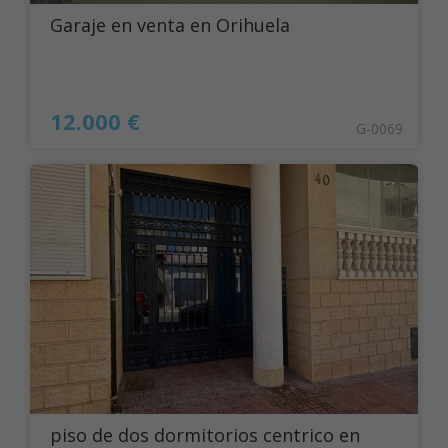
Garaje en venta en Orihuela
12.000 €
G-0069
piso de dos dormitorios centrico en