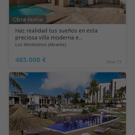
Obra nueva
Haz realidad tus sueños en esta
preciosa villa moderna e...
Los Montesinos (Alicante)
485.000 €
New-19