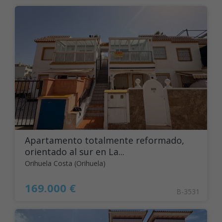
Apartamento totalmente reformado,
orientado al sur en La...
Orihuela Costa (Orihuela)
169.000 €
B-3531