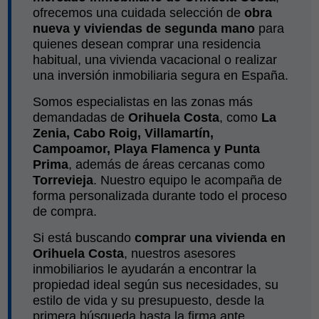
ofrecemos una cuidada selección de
obra
nueva y viviendas de segunda mano
para
quienes desean comprar una residencia
habitual, una vivienda vacacional o realizar
una inversión inmobiliaria segura en España.
Somos especialistas en las zonas más
demandadas de
Orihuela Costa
, como
La
Zenia, Cabo Roig, Villamartín,
Campoamor, Playa Flamenca y Punta
Prima
, además de áreas cercanas como
Torrevieja
. Nuestro equipo le acompaña de
forma personalizada durante todo el proceso
de compra.
Si está buscando
comprar una vivienda en
Orihuela Costa
, nuestros asesores
inmobiliarios le ayudarán a encontrar la
propiedad ideal según sus necesidades, su
estilo de vida y su presupuesto, desde la
primera búsqueda hasta la firma ante