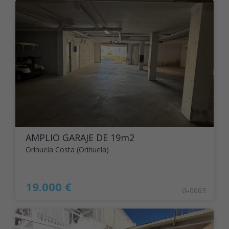
AMPLIO GARAJE DE 19m2
Orihuela Costa (Orihuela)
19.000 €
G-0063