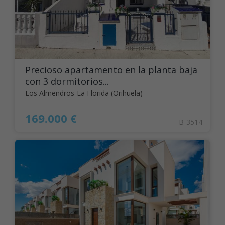
Precioso apartamento en la planta baja
con 3 dormitorios...
Los Almendros-La Florida (Orihuela)
169.000 €
B-3514