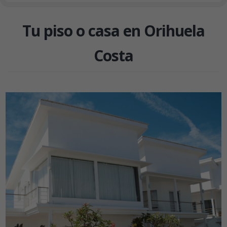
Tu piso o casa en Orihuela
Costa