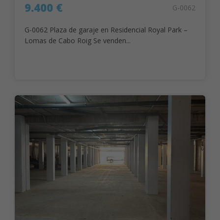
9.400 €
G-0062
G-0062 Plaza de garaje en Residencial Royal Park –
Lomas de Cabo Roig Se venden...