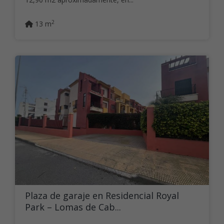
2
13 m
Plaza de garaje en Residencial Royal
Park – Lomas de Cab...