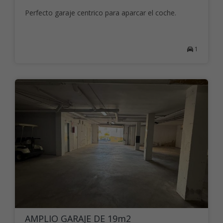
Perfecto garaje centrico para aparcar el coche.
1
AMPLIO GARAJE DE 19m2