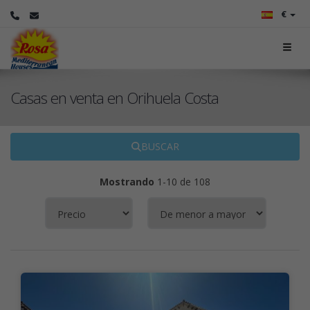
€
Casas en venta en Orihuela Costa
BUSCAR
Mostrando
1-10 de 108