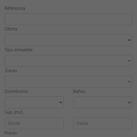
Referencia
Oferta
Tipo inmueble
▼
Zonas
▼
Dormitorios
Baños
Sup. (m2)
Precio