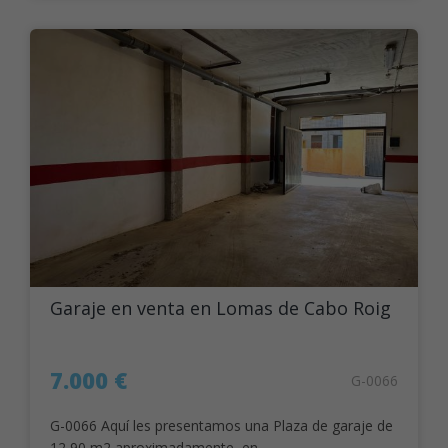
Garaje en venta en Lomas de Cabo Roig
7.000 €
G-0066
G-0066 Aquí les presentamos una Plaza de garaje de
12,90 m2 aproximadamente, en...