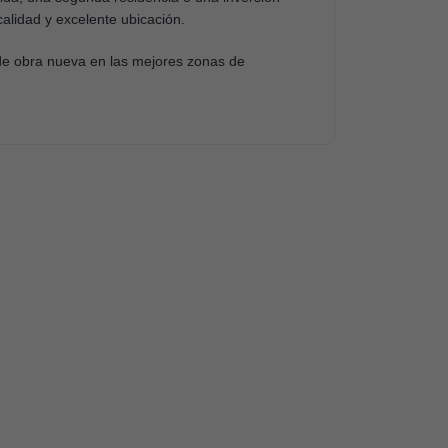
alidad y excelente ubicación.
de obra nueva en las mejores zonas de