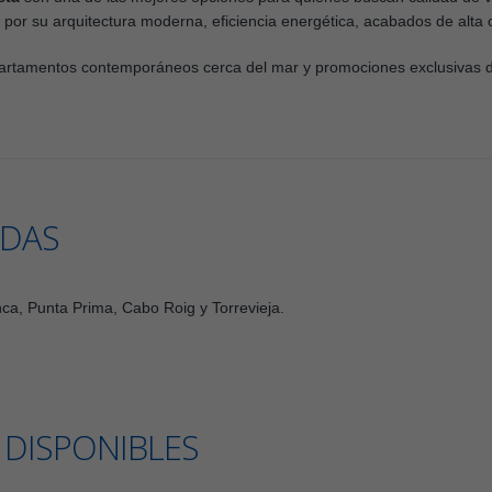
or su arquitectura moderna, eficiencia energética, acabados de alta c
partamentos contemporáneos cerca del mar y promociones exclusivas 
DAS
ca, Punta Prima, Cabo Roig y Torrevieja.
 DISPONIBLES