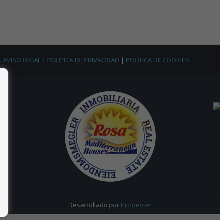
.
AVISO LEGAL
|
POLÍTICA DE PRIVACIDAD
|
POLÍTICA DE COOKIES
Desarrollado por
Inmoenter