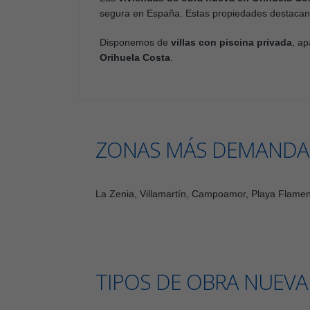
segura en España. Estas propiedades destacan p
Disponemos de
villas con piscina privada
, a
Orihuela Costa
.
ZONAS MÁS DEMANDA
La Zenia, Villamartín, Campoamor, Playa Flamen
TIPOS DE OBRA NUEVA