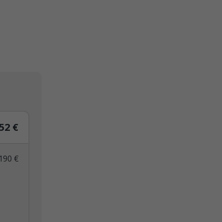
52 €
190 €