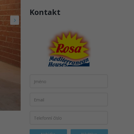
Kontakt