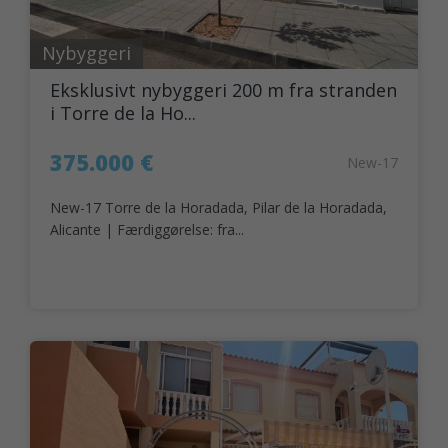
Nybyggeri
Eksklusivt nybyggeri 200 m fra stranden
i Torre de la Ho...
375.000 €
New-17
New-17 Torre de la Horadada, Pilar de la Horadada,
Alicante | Færdiggørelse: fra...