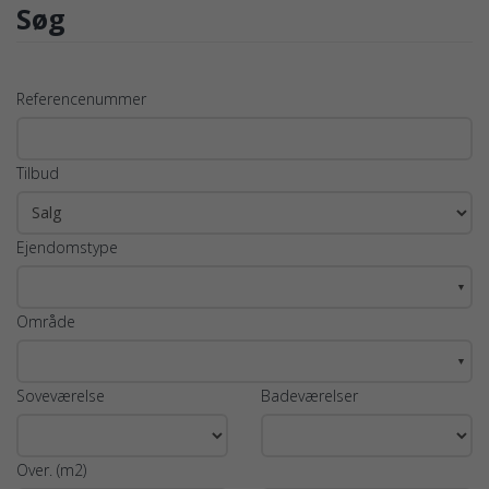
Søg
Referencenummer
Tilbud
Ejendomstype
▼
Område
▼
Soveværelse
Badeværelser
Over. (m2)