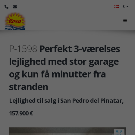
€
P-1598
Perfekt 3-værelses
lejlighed med stor garage
og kun få minutter fra
stranden
Lejlighed til salg i San Pedro del Pinatar,
157.900 €