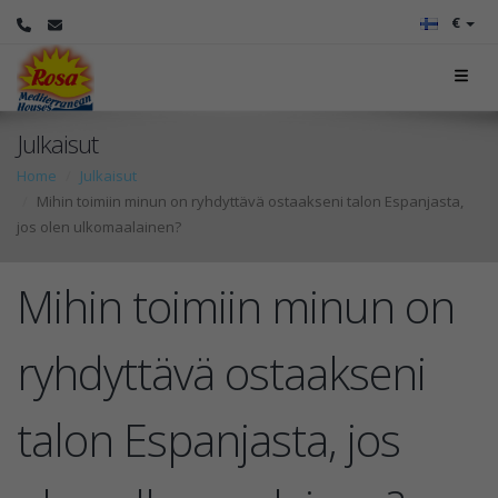
€
Julkaisut
Home
Julkaisut
Mihin toimiin minun on ryhdyttävä ostaakseni talon Espanjasta,
jos olen ulkomaalainen?
Mihin toimiin minun on
ryhdyttävä ostaakseni
talon Espanjasta, jos