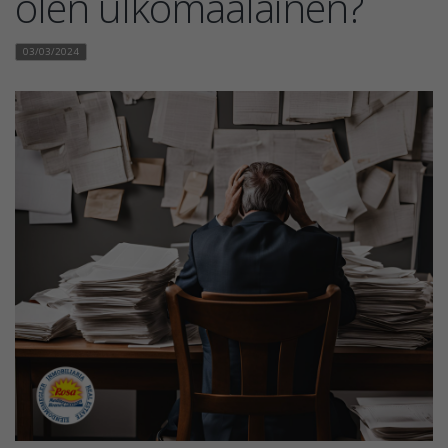
olen ulkomaalainen?
03/03/2024