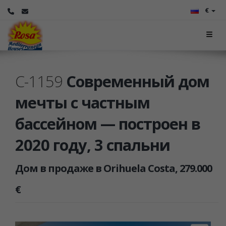
€
C-1159
Современный дом
мечты с частным
бассейном — построен в
2020 году, 3 спальни
Дом в продаже в Orihuela Costa, 279.000
€