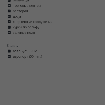
больницы
торговые центры
ресторан
досуг
спортивные сооружения
курсы по гольфу
зеленые поля
Связь
автобус: 300 M
аэропорт (50 min.)