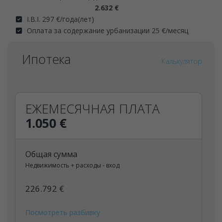
2.632 €
I.B.I. 297 €/года(лет)
Оплата за содержание урбанизации 25 €/месяц
Ипотека
Калькулятор
ЕЖЕМЕСЯЧНАЯ ПЛАТА
1.050 €
Общая сумма
Недвижимость + расходы - вход
226.792 €
Посмотреть разбивку