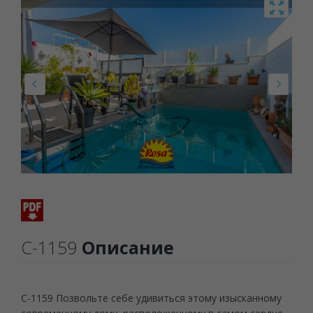
C-1159
Описание
C-1159 Позвольте себе удивиться этому изысканному