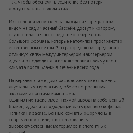
так, чтобы обеспечить уединение без потери
доступности на первом этаже.
Из столовой мы можем наслаждаться прекрасным
видом на сад и частный бассейн, доступ к которому
осуществляется непосредственно через окна
большого формата, которые наполняют пространство
естественным светом. Это распределение предлагает
отличную связь между интерьером и экстерьером,
идеально подходит для использования преимуществ
климата Коста Бланки в течение всего года.
На верхнем этаже дома расположены две спальни с
двуспальными кроватями, обе со встроенными
шкафами и ванными комнатами.
Один из них также имеет прямой выход на собственный
балкон, идеально подходящий для утреннего кофе или
напитка на закате. Ванные комнаты оформлены в
современном стиле, с использованием
высококачественных материалов и элегантных
деталей.