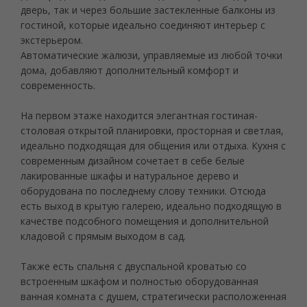
дверь, так и через большие застекленные балконы из
гостиной, которые идеально соединяют интерьер с
экстерьером.
Автоматические жалюзи, управляемые из любой точки
дома, добавляют дополнительный комфорт и
современность.
На первом этаже находится элегантная гостиная-
столовая открытой планировки, просторная и светлая,
идеально подходящая для общения или отдыха. Кухня с
современным дизайном сочетает в себе белые
лакированные шкафы и натуральное дерево и
оборудована по последнему слову техники. Отсюда
есть выход в крытую галерею, идеально подходящую в
качестве подсобного помещения и дополнительной
кладовой с прямым выходом в сад.
Также есть спальня с двуспальной кроватью со
встроенным шкафом и полностью оборудованная
ванная комната с душем, стратегически расположенная