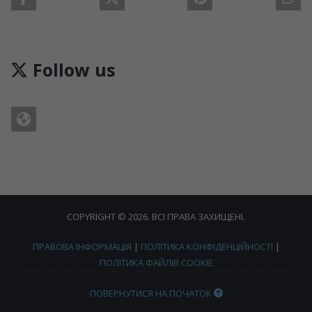
Follow us
COPYRIGHT © 2026. ВСІ ПРАВА ЗАХИЩЕНІ.
ПРАВОВА ІНФОРМАЦІЯ
|
ПОЛІТИКА КОНФІДЕНЦІЙНОСТІ
|
ПОЛІТИКА ФАЙЛІВ COOKIE
ПОВЕРНУТИСЯ НА ПОЧАТОК