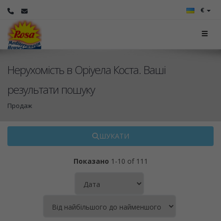
€
Нерухомість в Оріуела Коста. Ваші
результати пошуку
Продаж
ШУКАТИ
Показано
1-10 of 111