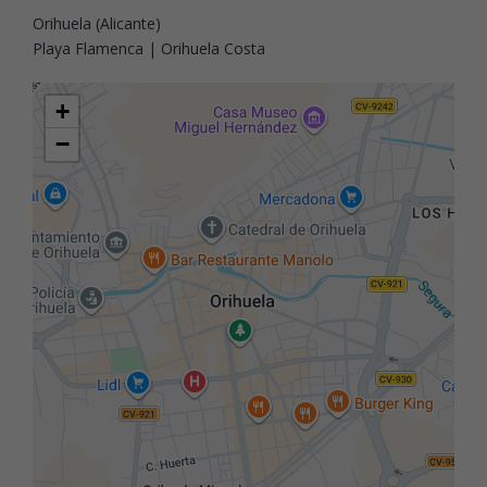
Orihuela (Alicante)
Playa Flamenca | Orihuela Costa
+
−