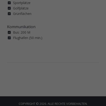
Sportplätze
Golfplätze
Grünflächen
Kommunikation
Bus: 200 M
Flughafen (50 min.)
COPYRIGHT © 2026. ALLE RECHTE VORBEHALTEN.