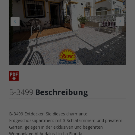
B-3499
Beschreibung
B-3499 Entdecken Sie dieses charmante
Erdgeschossapartment mit 3 Schlafzimmern und privatem
Garten, gelegen in der exklusiven und begehrten
Wohnanlage Al Andalus I in La Florida.