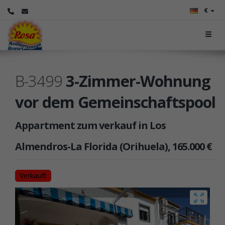
€
B-3499
3-Zimmer-Wohnung
vor dem Gemeinschaftspool
Appartment zum verkauf in Los
Almendros-La Florida (Orihuela), 165.000 €
Verkauft