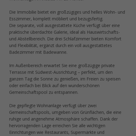
Die Immobilie bietet ein großzügiges und helles Wohn- und
Esszimmer, komplett möbliert und bezugsfertig.
Die separate, voll ausgestattete Küche verfügt über eine
praktische überdachte Galerie, ideal als Hauswirtschafts-
und Abstellbereich. Die drei Schlafzimmer bieten Komfort
und Flexibilität, ergänzt durch ein voll ausgestattetes
Badezimmer mit Badewanne.
Im Außenbereich erwartet Sie eine großzügige private
Terrasse mit Südwest-Ausrichtung – perfekt, um den
ganzen Tag die Sonne zu genießen, im Freien zu speisen
oder einfach bei Blick auf den wunderschönen
Gemeinschaftspool zu entspannen.
Die gepflegte Wohnanlage verfügt über zwei
Gemeinschaftspools, umgeben von Grünflächen, die eine
ruhige und angenehme Atmosphäre schaffen. Dank der
hervorragenden Lage erreichen Sie alle wichtigen
Einrichtungen wie Restaurants, Supermärkte und