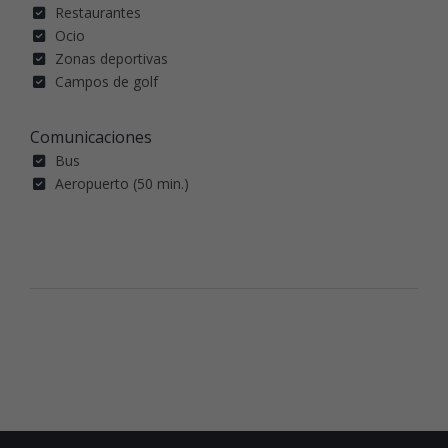
Restaurantes
Ocio
Zonas deportivas
Campos de golf
Comunicaciones
Bus
Aeropuerto (50 min.)