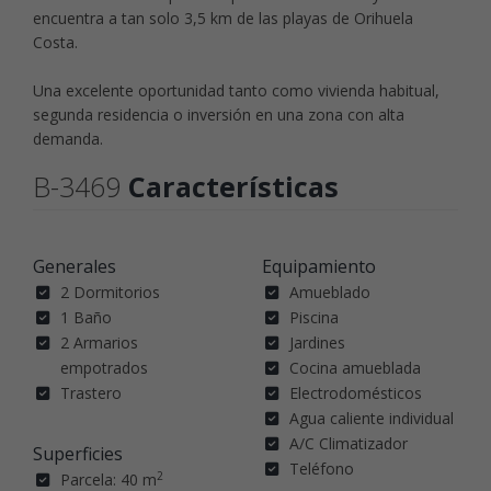
encuentra a tan solo 3,5 km de las playas de Orihuela
Costa.
Una excelente oportunidad tanto como vivienda habitual,
segunda residencia o inversión en una zona con alta
demanda.
B-3469
Características
Generales
Equipamiento
2 Dormitorios
Amueblado
1 Baño
Piscina
2 Armarios
Jardines
empotrados
Cocina amueblada
Trastero
Electrodomésticos
Agua caliente individual
A/C Climatizador
Superficies
Teléfono
2
Parcela: 40 m