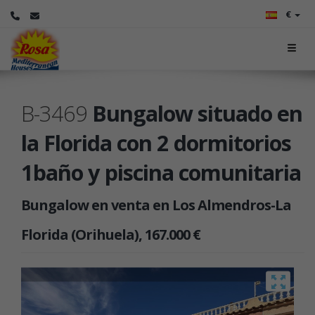
€
B-3469
Bungalow situado en
la Florida con 2 dormitorios
1baño y piscina comunitaria
Bungalow en venta en Los Almendros-La
Florida (Orihuela), 167.000 €