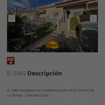
B-3469
Descripción
B- 3469 Bungalow con solárium privado en el corazón de
La Florida – Orihuela Costa