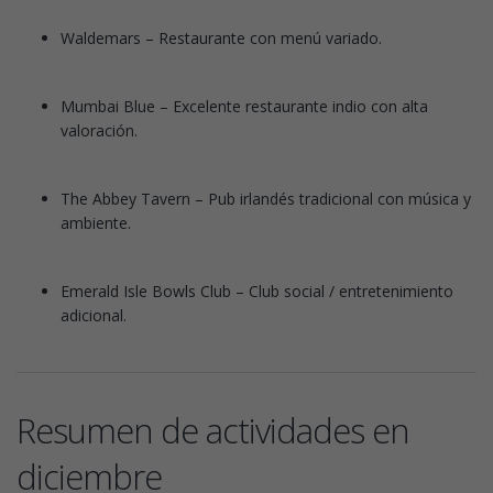
Waldemars – Restaurante con menú variado.
Mumbai Blue – Excelente restaurante indio con alta
valoración.
The Abbey Tavern – Pub irlandés tradicional con música y
ambiente.
Emerald Isle Bowls Club – Club social / entretenimiento
adicional.
Resumen de actividades en
diciembre