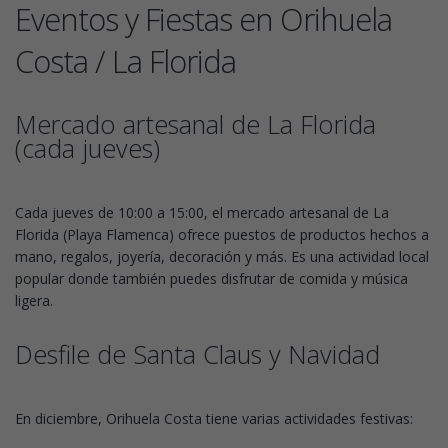
Eventos y Fiestas en Orihuela
Costa / La Florida
Mercado artesanal de La Florida
(cada jueves)
Cada jueves de 10:00 a 15:00, el mercado artesanal de La
Florida (Playa Flamenca) ofrece puestos de productos hechos a
mano, regalos, joyería, decoración y más. Es una actividad local
popular donde también puedes disfrutar de comida y música
ligera.
Desfile de Santa Claus y Navidad
En diciembre, Orihuela Costa tiene varias actividades festivas: