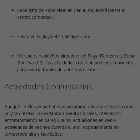
Cabalgata de Papa Noel en Zenia Boulevard (hasta el
centro comercial)
Fiesta en la playa el 25 de diciembre
Mercados navideños alrededor de Playa Flamenca y Zenia
Boulevard. Estas actividades crean un ambiente navideño
para toda la familia durante todo el mes.
Actividades Comunitarias
Aunque La Florida no tiene un programa oficial de fiestas como
un gran festival, se organizan eventos locales, mercados,
entretenimiento en bares y pubs, actuaciones en vivo y
actividades de vecinos durante el año, especialmente en
temporada alta y Navidades.