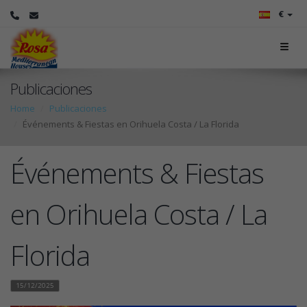
€
Publicaciones
Home
Publicaciones
Événements & Fiestas en Orihuela Costa / La Florida
Événements & Fiestas
en Orihuela Costa / La
Florida
15/12/2025