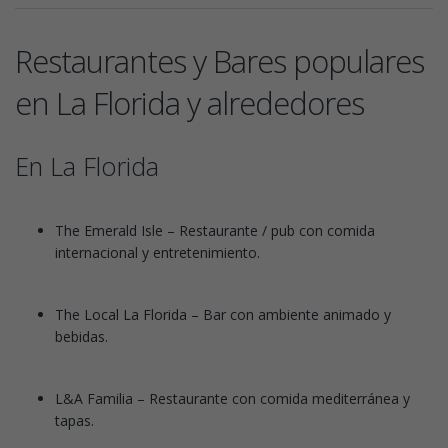
Restaurantes y Bares populares
en La Florida y alrededores
En La Florida
The Emerald Isle – Restaurante / pub con comida
internacional y entretenimiento.
The Local La Florida – Bar con ambiente animado y
bebidas.
L&A Familia – Restaurante con comida mediterránea y
tapas.