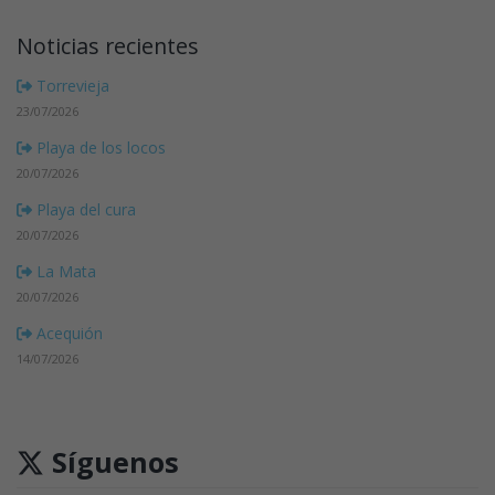
Noticias recientes
Torrevieja
23/07/2026
Playa de los locos
20/07/2026
Playa del cura
20/07/2026
La Mata
20/07/2026
Acequión
14/07/2026
Síguenos