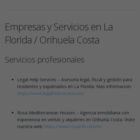
Empresas y Servicios en La
Florida / Orihuela Costa
Servicios profesionales
Legal Help Services – Asesoría legal, fiscal y gestión para
residentes y expatriados en La Florida. Mas informacion:
https://www.legalhelpservices.es/
Rosa Mediterranean Houses – Agencia inmobiliaria con
experiencia en ventas y alquileres en Orihuela Costa. Visite
nuestra web:
https://www.rosamh.com/es