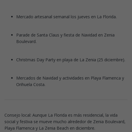
Mercado artesanal semanal los jueves en La Florida.
Parade de Santa Claus y fiesta de Navidad en Zenia
Boulevard.
Christmas Day Party en playa de La Zenia (25 diciembre).
Mercados de Navidad y actividades en Playa Flamenca y
Orihuela Costa.
Consejo local: Aunque La Florida es más residencial, la vida
social y festiva se mueve mucho alrededor de Zenia Boulevard,
Playa Flamenca y La Zenia Beach en diciembre.