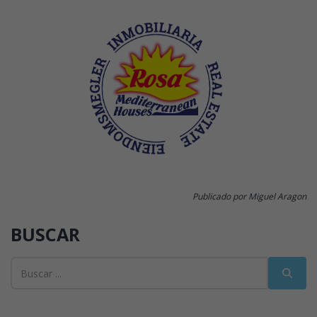
Publicado por Miguel Aragon
BUSCAR