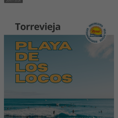
20/07/2026