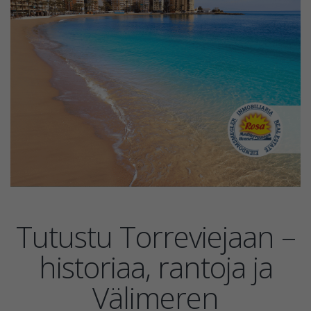
Tutustu Torreviejaan –
historiaa, rantoja ja
Välimeren