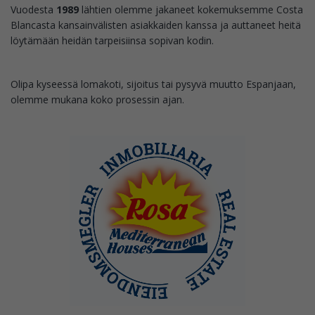
Vuodesta
1989
lähtien olemme jakaneet kokemuksemme Costa
Blancasta kansainvälisten asiakkaiden kanssa ja auttaneet heitä
löytämään heidän tarpeisiinsa sopivan kodin.
Olipa kyseessä lomakoti, sijoitus tai pysyvä muutto Espanjaan,
olemme mukana koko prosessin ajan.