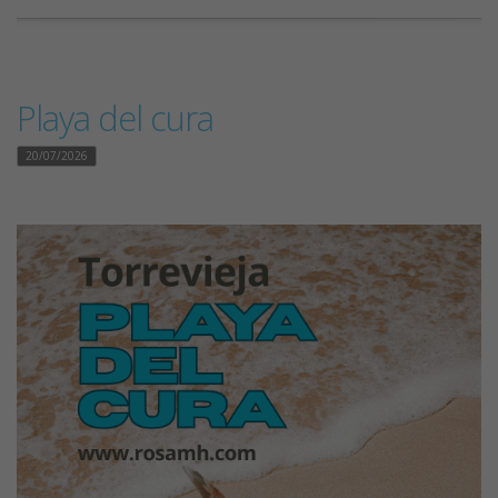
Playa del cura
20/07/2026