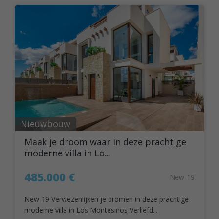
Nieuwbouw
Maak je droom waar in deze prachtige
moderne villa in Lo...
485.000 €
New-19
New-19 Verwezenlijken je dromen in deze prachtige
moderne villa in Los Montesinos Verliefd...