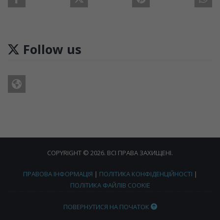
Follow us
COPYRIGHT © 2026. ВСІ ПРАВА ЗАХИЩЕНІ.
ПРАВОВА ІНФОРМАЦІЯ
|
ПОЛІТИКА КОНФІДЕНЦІЙНОСТІ
|
ПОЛІТИКА ФАЙЛІВ COOKIE
ПОВЕРНУТИСЯ НА ПОЧАТОК