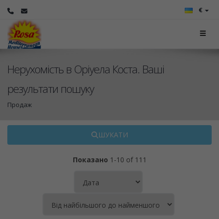
€
Нерухомість в Оріуела Коста. Ваші
результати пошуку
Продаж
ШУКАТИ
Показано
1-10 of 111