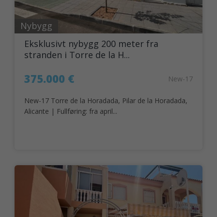
Nybygg
Eksklusivt nybygg 200 meter fra
stranden i Torre de la H...
375.000 €
New-17
New-17 Torre de la Horadada, Pilar de la Horadada,
Alicante | Fullføring: fra april...