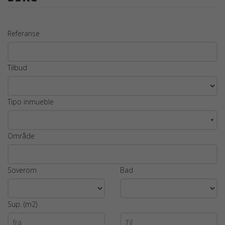
Referanse
Tilbud
Tipo inmueble
▼
Område
Soverom
Bad
Sup. (m2)