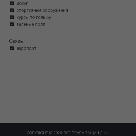
досуг
спортивные сооружения
курсы по гольфу
зеленые поля
Связь
аэропорт
COPYRIGHT © 2026. ВСЕ ПРАВА ЗАЩИЩЕНЫ.