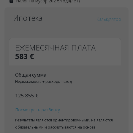
Налог на мусор 202 €/года(лет)
Ипотека
Калькулятор
ЕЖЕМЕСЯЧНАЯ ПЛАТА
583 €
Общая сумма
Недвижимость + расходы - вход
125.855 €
Посмотреть разбивку
Результаты являются ориентировочными, не являются
обязательными и рассчитываются на основе