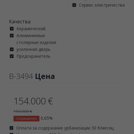
Сервис электричества
Качества
Керамический
Алюминиевые
столярные изделия
усиленная дверь
Предохранитель
B-3494
Цена
154.000 €
155.000 €
0,65%
Сокращение
Оплата за содержание урбанизации 30 €/месяц