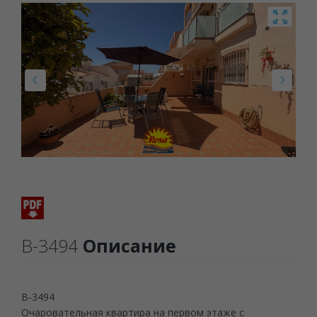
B-3494
Описание
B-3494
Очаровательная квартира на первом этаже с