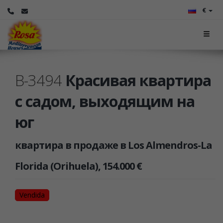
€
B-3494
Красивая квартира
с садом, выходящим на
юг
квартира в продаже в Los Almendros-La
Florida (Orihuela), 154.000 €
Vendida