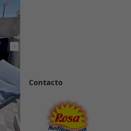
Contacto