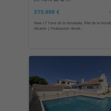
375.000 €
New-17 Torre de la Horadada, Pilar de la Horad
Alicante | Finalización: desde...