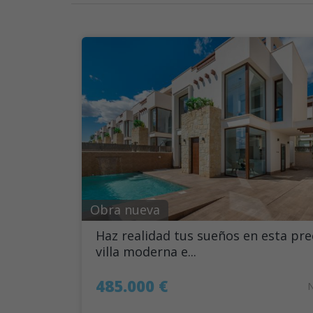
Obra nueva
Haz realidad tus sueños en esta pre
villa moderna e...
485.000 €