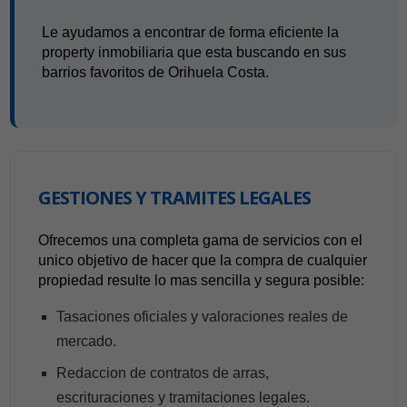
Le ayudamos a encontrar de forma eficiente la
property inmobiliaria que esta buscando en sus
barrios favoritos de Orihuela Costa.
GESTIONES Y TRAMITES LEGALES
Ofrecemos una completa gama de servicios con el
unico objetivo de hacer que la compra de cualquier
propiedad resulte lo mas sencilla y segura posible:
Tasaciones oficiales y valoraciones reales de
mercado.
Redaccion de contratos de arras,
escrituraciones y tramitaciones legales.