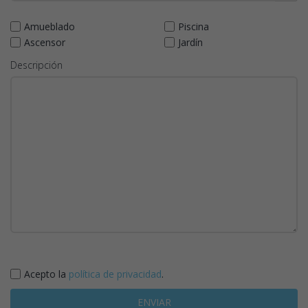
Amueblado
Piscina
Ascensor
Jardín
Descripción
Acepto la
política de privacidad
.
ENVIAR