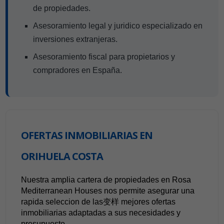
de propiedades.
Asesoramiento legal y juridico especializado en
inversiones extranjeras.
Asesoramiento fiscal para propietarios y
compradores en España.
OFERTAS INMOBILIARIAS EN
ORIHUELA COSTA
Nuestra amplia cartera de propiedades en Rosa
Mediterranean Houses nos permite asegurar una
rapida seleccion de las变样 mejores ofertas
inmobiliarias adaptadas a sus necesidades y
presupuesto.