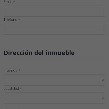
Email *
Teléfono *
Dirección del inmueble
Provincia *
Localidad *