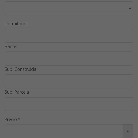
Dormitorios
Baños
Sup. Construida
Sup. Parcela
Precio *
€