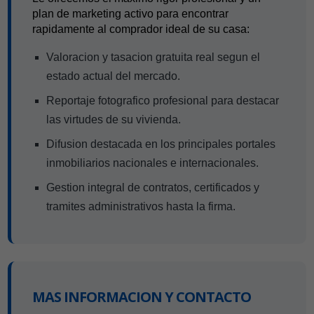
plan de marketing activo para encontrar
rapidamente al comprador ideal de su casa:
Valoracion y tasacion gratuita real segun el
estado actual del mercado.
Reportaje fotografico profesional para destacar
las virtudes de su vivienda.
Difusion destacada en los principales portales
inmobiliarios nacionales e internacionales.
Gestion integral de contratos, certificados y
tramites administrativos hasta la firma.
MAS INFORMACION Y CONTACTO