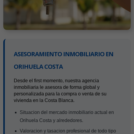
ASESORAMIENTO INMOBILIARIO EN
ORIHUELA COSTA
Desde el first momento, nuestra agencia
inmobiliaria le asesora de forma global y
personalizada para la compra o venta de su
vivienda en la Costa Blanca.
Situacion del mercado inmobiliario actual en
Orihuela Costa y alrededores.
Valoracion y tasacion profesional de todo tipo