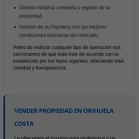
Gestion Notarial completa y registro de la
propiedad.
Gestion de su Hipoteca con las mejores
condiciones bancarias del mercado.
Antes de realizar cualquier tipo de operacion nos
cercioramos de que todo este de acuerdo con lo
establecido por las leyes vigentes, ofreciendo total
claridad y transparencia.
VENDER PROPIEDAD EN ORIHUELA
COSTA
Le ofrecemos el maximo rigor profesional y un