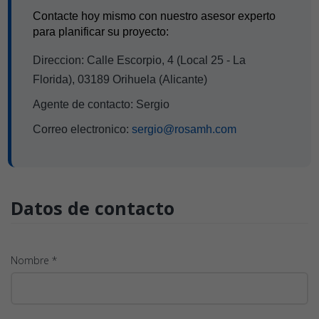
Contacte hoy mismo con nuestro asesor experto
para planificar su proyecto:
Direccion: Calle Escorpio, 4 (Local 25 - La
Florida), 03189 Orihuela (Alicante)
Agente de contacto: Sergio
Correo electronico:
sergio@rosamh.com
Datos de contacto
Nombre *