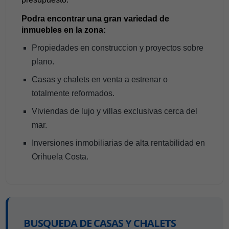
Podra encontrar una gran variedad de
inmuebles en la zona:
Propiedades en construccion y proyectos sobre
plano.
Casas y chalets en venta a estrenar o
totalmente reformados.
Viviendas de lujo y villas exclusivas cerca del
mar.
Inversiones inmobiliarias de alta rentabilidad en
Orihuela Costa.
BUSQUEDA DE CASAS Y CHALETS