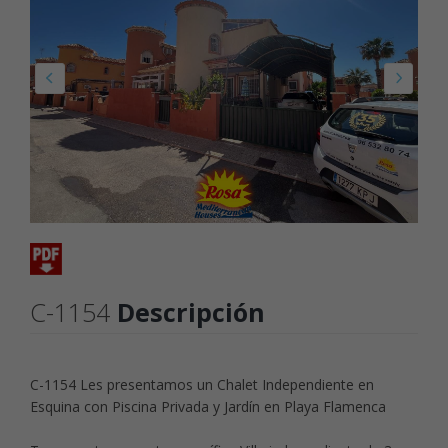
C-1154
Descripción
C-1154 Les presentamos un Chalet Independiente en
Esquina con Piscina Privada y Jardín en Playa Flamenca