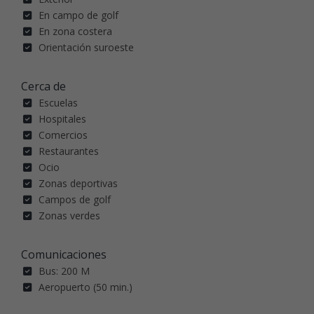
En campo de golf
En zona costera
Orientación suroeste
Cerca de
Escuelas
Hospitales
Comercios
Restaurantes
Ocio
Zonas deportivas
Campos de golf
Zonas verdes
Comunicaciones
Bus: 200 M
Aeropuerto (50 min.)