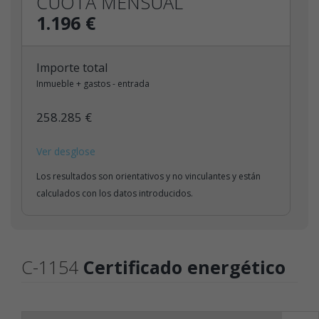
CUOTA MENSUAL
1.196 €
Importe total
Inmueble + gastos - entrada
258.285 €
Ver desglose
Los resultados son orientativos y no vinculantes y están
calculados con los datos introducidos.
C-1154
Certificado energético