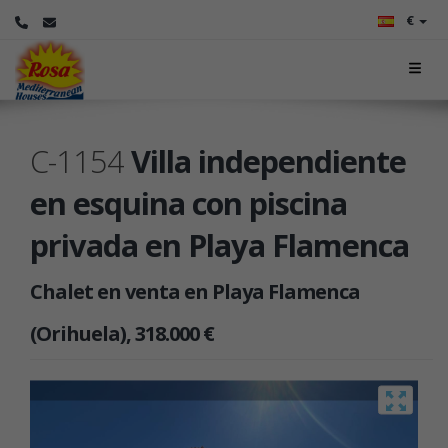
€
C-1154
Villa independiente
en esquina con piscina
privada en Playa Flamenca
Chalet en venta en Playa Flamenca
(Orihuela), 318.000 €