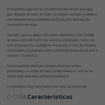
En la planta superior se encuentra el dormitorio principal,
que dispone de baño en suite, un amplio vestidor y salida a
una soleada terraza privada, perfecta para disfrutar de
momentos de relax.
Ubicada a pocos pasos del centro deportivo CDM, la Villa
se sitúa cerca de todos los servicios esenciales, zonas de
ocio y transporte. La playa se encuentra a solo 20 minutos
caminando y el popular centro comercial Zenia Boulevard a
escasos 15 minutos.
Una propiedad ideal para quienes buscan confort,
privacidad y un estilo de vida mediterráneo en una de las
zonas más deseadas de la Costa Blanca.
Contáctenos hoy, para venir a ver todo su potencial!
C-1154
Características