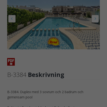
B-3384
Beskrivning
B-3384. Duplex med 3 sovrum och 2 badrum och
gemensam pool