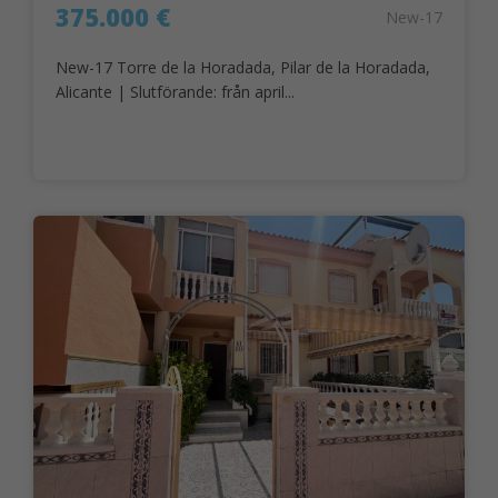
375.000 €
New-17
New-17 Torre de la Horadada, Pilar de la Horadada,
Alicante | Slutförande: från april...