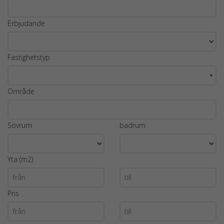
Erbjudande
Fastighetstyp
▼
Område
Sovrum
badrum
Yta (m2)
Pris