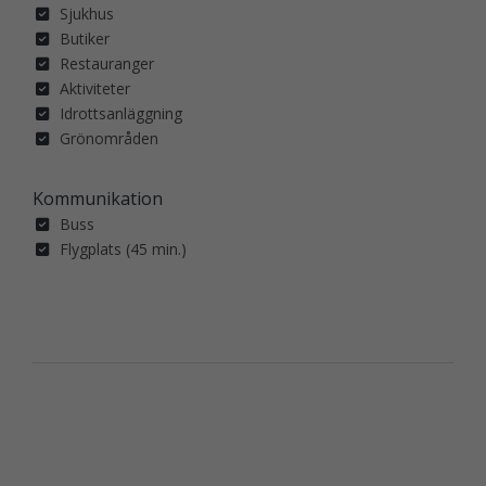
Sjukhus
Butiker
Restauranger
Aktiviteter
Idrottsanläggning
Grönområden
Kommunikation
Buss
Flygplats (45 min.)