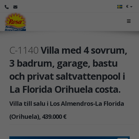
€
C-1140
Villa med 4 sovrum,
3 badrum, garage, bastu
och privat saltvattenpool i
La Florida Orihuela costa.
Villa till salu i Los Almendros-La Florida
(Orihuela), 439.000 €