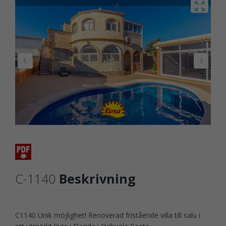
C-1140
Beskrivning
C1140 Unik möjlighet! Renoverad fristående villa till salu i