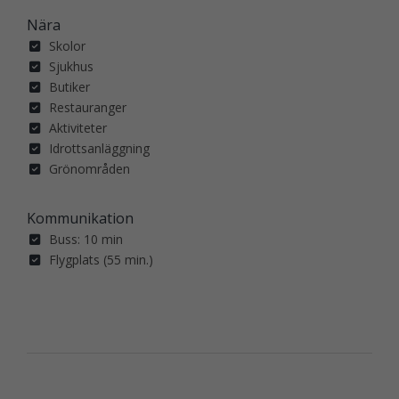
Nära
Skolor
Sjukhus
Butiker
Restauranger
Aktiviteter
Idrottsanläggning
Grönområden
Kommunikation
Buss: 10 min
Flygplats (55 min.)