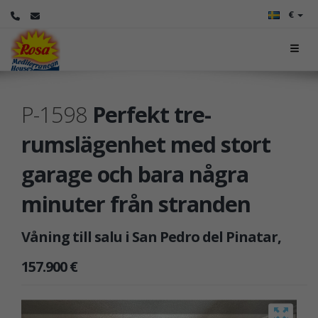
€
P-1598
Perfekt tre-
rumslägenhet med stort
garage och bara några
minuter från stranden
Våning till salu i San Pedro del Pinatar,
157.900 €