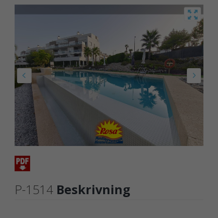
P-1514
Beskrivning