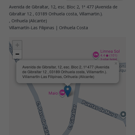
Avenida de Gibraltar, 12, esc. Bloc 2, 1ª 477 (Avenida de
Gibraltar 12 , 03189 Orihuela costa, Villamartin.).
, Orihuela (Alicante)
Villamartín-Las Filipinas | Orihuela Costa
+
−
×
Avenida de Gibraltar, 12, esc. Bloc 2, 1ª 477 (Avenida
de Gibraltar 12 , 03189 Orihuela costa, Villamartin.).
Villamartín-Las Filipinas, Orihuela (Alicante)